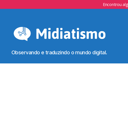
Encontrou al
Observando e traduzindo o mundo digital.