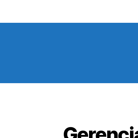
Gerenci