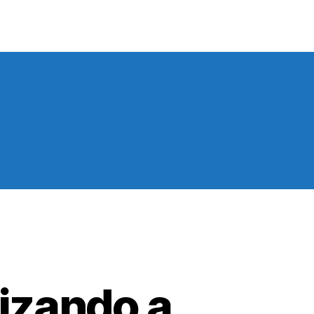
izando a