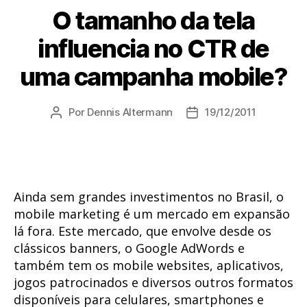
O tamanho da tela
influencia no CTR de
uma campanha mobile?
Por
Dennis Altermann
19/12/2011
Autor
Data
do
de
post
publicação
Ainda sem grandes investimentos no Brasil, o
mobile marketing é um mercado em expansão
lá fora. Este mercado, que envolve desde os
clássicos banners, o Google AdWords e
também tem os mobile websites, aplicativos,
jogos patrocinados e diversos outros formatos
disponíveis para celulares, smartphones e