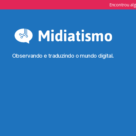
Encontrou al
Observando e traduzindo o mundo digital.