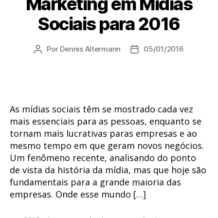
Marketing em Mídias
Sociais para 2016
Por
Dennis Altermann
05/01/2016
Autor
Data
do
de
post
publicação
As mídias sociais têm se mostrado cada vez
mais essenciais para as pessoas, enquanto se
tornam mais lucrativas paras empresas e ao
mesmo tempo em que geram novos negócios.
Um fenômeno recente, analisando do ponto
de vista da história da mídia, mas que hoje são
fundamentais para a grande maioria das
empresas. Onde esse mundo […]