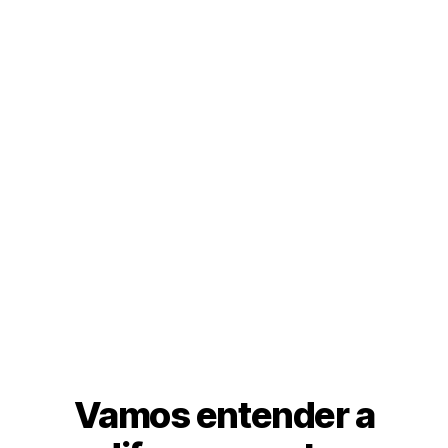
Vamos entender a