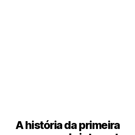
A história da primeira