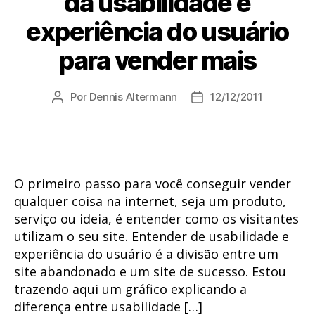
da usabilidade e
experiência do usuário
para vender mais
Por
Dennis Altermann
12/12/2011
Autor
Data
do
de
post
publicação
O primeiro passo para você conseguir vender
qualquer coisa na internet, seja um produto,
serviço ou ideia, é entender como os visitantes
utilizam o seu site. Entender de usabilidade e
experiência do usuário é a divisão entre um
site abandonado e um site de sucesso. Estou
trazendo aqui um gráfico explicando a
diferença entre usabilidade […]