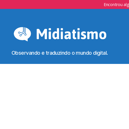
Encontrou al
Observando e traduzindo o mundo digital.