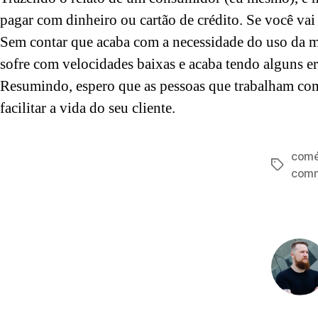
pagar com dinheiro ou cartão de crédito. Se você vai 
Sem contar que acaba com a necessidade do uso da m
sofre com velocidades baixas e acaba tendo alguns e
Resumindo, espero que as pessoas que trabalham c
facilitar a vida do seu cliente.
comé
Tags
com