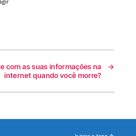
agir
e com as suas informações na
→
internet quando você morre?