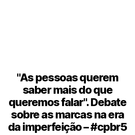
"As pessoas querem
saber mais do que
queremos falar". Debate
sobre as marcas na era
da imperfeição – #cpbr5