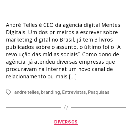
post
publicação
André Telles é CEO da agência digital Mentes
Digitais. Um dos primeiros a escrever sobre
marketing digital no Brasil, já tem 3 livros
publicados sobre o assunto, o último foi o “A
revolução das mídias sociais”. Como dono de
agência, já atendeu diversas empresas que
procuravam na internet um novo canal de
relacionamento ou mais […]
andre telles
,
branding
,
Entrevistas
,
Pesquisas
Tags
Categorias
DIVERSOS