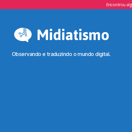
Encontrou al
Observando e traduzindo o mundo digital.