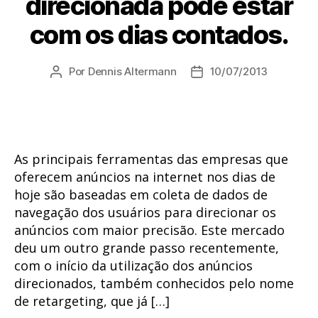
direcionada pode estar
com os dias contados.
Por
Dennis Altermann
10/07/2013
Autor
Data
do
de
post
publicação
As principais ferramentas das empresas que
oferecem anúncios na internet nos dias de
hoje são baseadas em coleta de dados de
navegação dos usuários para direcionar os
anúncios com maior precisão. Este mercado
deu um outro grande passo recentemente,
com o início da utilização dos anúncios
direcionados, também conhecidos pelo nome
de retargeting, que já […]