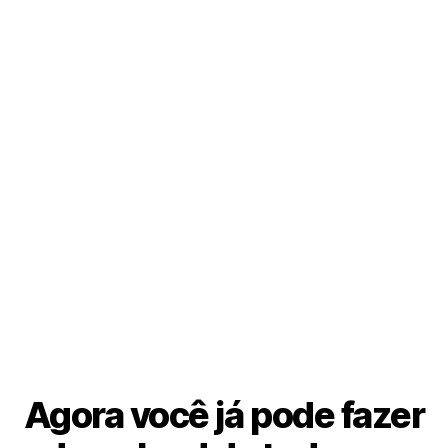
Agora você já pode fazer