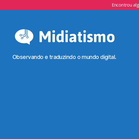
Encontrou al
Observando e traduzindo o mundo digital.