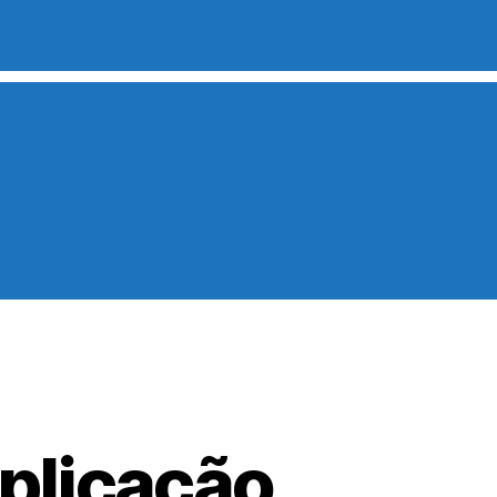
xplicação