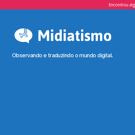
Encontrou al
Observando e traduzindo o mundo digital.