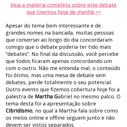
Veja a matéria completa sobre este debate
que tivemos hoje de manhã >>
Apesar do tema bem interessante e de
grandes nomes na bancada, muitas pessoas
que conversei ao longo do dia concordaram
comigo que o debate poderia ter tido mais
“debates”. No final da discussão, você percebe
que todos ficaram apenas concordando um
com o outro. Não me entenda mal, o conteúdo
foi ótimo, mas uma mesa de debate sem
debates, perde totalmente o seu potencial.
Outro evento que fizemos cobertura hoje foi a
palestra de
Martha G
abriel no mesmo palco. O
tema desta foi a apresentação sobre
Cibridismo
, no qual a Martha fala sobre como
os meios online e offline seguem junto e não
devem ser vistos separados.