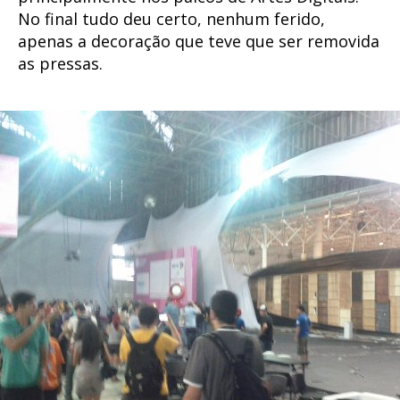
No final tudo deu certo, nenhum ferido,
apenas a decoração que teve que ser removida
as pressas.