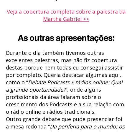
Veja a cobertura completa sobre a palestra da
Martha Gabriel >>
As outras apresentações:
Durante o dia também tivemos outras
excelentes palestras, mas não fiz cobertura
destas porque nem todas eu consegui assistir
por completo. Queria destacar algumas aqui,
como o “
Debate Podcasts x rádios online: Qual
a grande oportunidade?
“, onde alguns
profissionais da área falaram sobre o
crescimento dos Podcasts e a sua relação com
o rádio online e rádios tradicionais.
Outro grande debate que pude presenciar foi
a mesa redonda “
Da periferia para o mundo: os