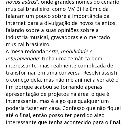
novos astros
“, onde grandes nomes do cenário
musical brasileiro, como MV Bill e Emicida
falaram um pouco sobre a importância da
internet para a divulgação de novos talentos,
falando sobre a suas opiniões sobre a
indústria musical, gravadoras e o mercado
musical brasileiro.
A mesa redonda “
Arte, mobilidade e
interatividade
” tinha uma temática bem
interessante, mas realmente complicada de
transformar em uma conversa. Resolvi assistir
o começo dela, mas não me animei a ver até o
fim porque acabou se tornando apenas
apresentação de projetos na área, o que é
interessante, mas é algo que qualquer um
poderia fazer em casa. Confesso que não fiquei
até o final, então posso ter perdido algo
interessante que tenha acontecido para o final.