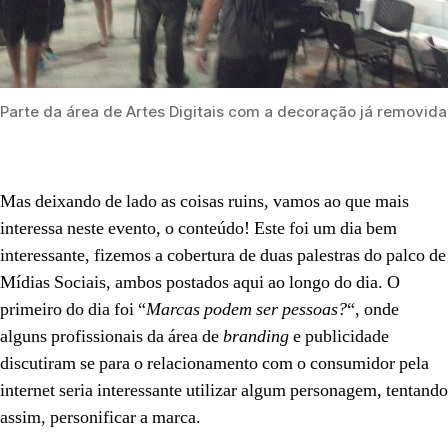
Parte da área de Artes Digitais com a decoração já removida
Mas deixando de lado as coisas ruins, vamos ao que mais
interessa neste evento, o conteúdo! Este foi um dia bem
interessante, fizemos a cobertura de duas palestras do palco de
Mídias Sociais, ambos postados aqui ao longo do dia. O
primeiro do dia foi “
Marcas podem ser pessoas?
“, onde
alguns profissionais da área de
branding
e publicidade
discutiram se para o relacionamento com o consumidor pela
internet seria interessante utilizar algum personagem, tentando
assim, personificar a marca.