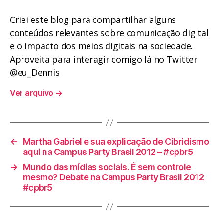
Criei este blog para compartilhar alguns
conteúdos relevantes sobre comunicação digital
e o impacto dos meios digitais na sociedade.
Aproveita para interagir comigo lá no Twitter
@eu_Dennis
Ver arquivo
→
←
Martha Gabriel e sua explicação de Cibridismo
aqui na Campus Party Brasil 2012 – #cpbr5
→
Mundo das mídias sociais. É sem controle
mesmo? Debate na Campus Party Brasil 2012
#cpbr5