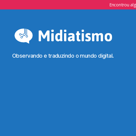
Encontrou al
Observando e traduzindo o mundo digital.