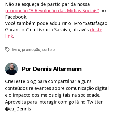
Não se esqueça de participar da nossa
promoção “A Revolução das Mídias Sociais”
no
Facebook.
Você também pode adquirir o livro “Satisfação
Garantida” na Livraria Saraiva, através
deste
link
.
livro
,
promoção
,
sorteio
Tags
Por Dennis Altermann
Criei este blog para compartilhar alguns
conteúdos relevantes sobre comunicação digital
e o impacto dos meios digitais na sociedade.
Aproveita para interagir comigo lá no Twitter
@eu_Dennis