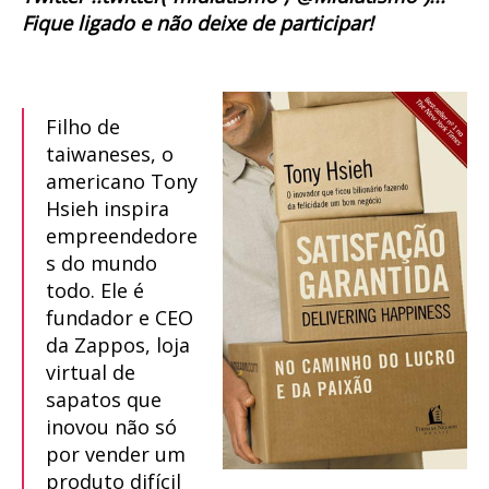
Fique ligado e não deixe de participar!
Filho de
taiwaneses, o
americano Tony
Hsieh inspira
empreendedore
s do mundo
todo. Ele é
fundador e CEO
da Zappos, loja
virtual de
sapatos que
inovou não só
por vender um
produto difícil