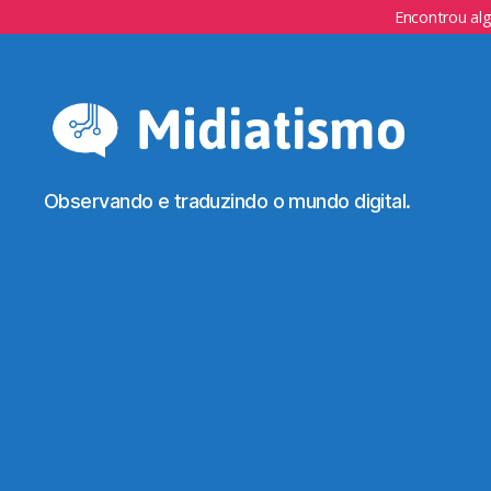
Encontrou al
Observando e traduzindo o mundo digital.