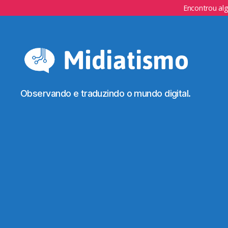
Encontrou al
Observando e traduzindo o mundo digital.