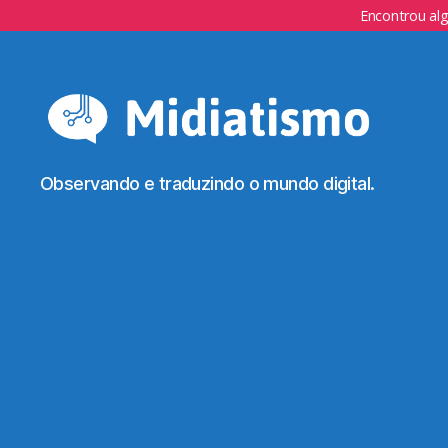
Encontrou al
Observando e traduzindo o mundo digital.