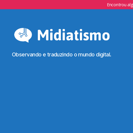
Encontrou al
Observando e traduzindo o mundo digital.