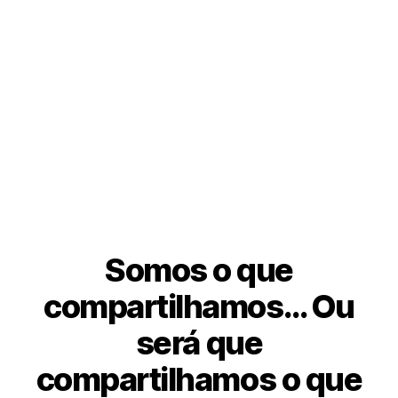
Somos o que
compartilhamos… Ou
será que
compartilhamos o que