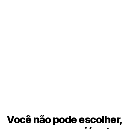
Você não pode escolher,