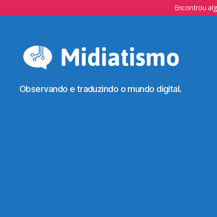
Encontrou al
Observando e traduzindo o mundo digital.