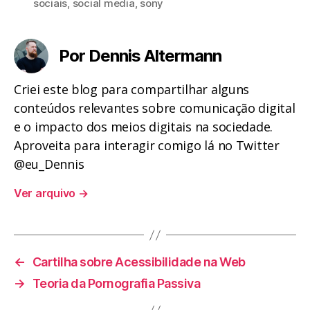
sociais
,
social media
,
sony
Por Dennis Altermann
Criei este blog para compartilhar alguns
conteúdos relevantes sobre comunicação digital
e o impacto dos meios digitais na sociedade.
Aproveita para interagir comigo lá no Twitter
@eu_Dennis
Ver arquivo
→
←
Cartilha sobre Acessibilidade na Web
→
Teoria da Pornografia Passiva