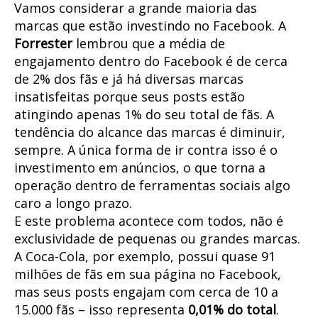
Vamos considerar a grande maioria das
marcas que estão investindo no Facebook. A
Forrester
lembrou que a média de
engajamento dentro do Facebook é de cerca
de 2% dos fãs e já há diversas marcas
insatisfeitas porque seus posts estão
atingindo apenas 1% do seu total de fãs. A
tendência do alcance das marcas é diminuir,
sempre. A única forma de ir contra isso é o
investimento em anúncios, o que torna a
operação dentro de ferramentas sociais algo
caro a longo prazo.
E este problema acontece com todos, não é
exclusividade de pequenas ou grandes marcas.
A Coca-Cola, por exemplo, possui quase 91
milhões de fãs em sua página no Facebook,
mas seus posts engajam com cerca de 10 a
15.000 fãs – isso representa
0,01% do total
.