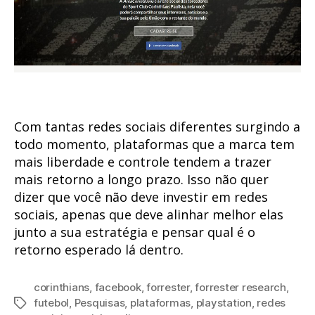
Com tantas redes sociais diferentes surgindo a
todo momento, plataformas que a marca tem
mais liberdade e controle tendem a trazer
mais retorno a longo prazo. Isso não quer
dizer que você não deve investir em redes
sociais, apenas que deve alinhar melhor elas
junto a sua estratégia e pensar qual é o
retorno esperado lá dentro.
corinthians
,
facebook
,
forrester
,
forrester research
,
futebol
,
Pesquisas
,
plataformas
,
playstation
,
redes
Tags