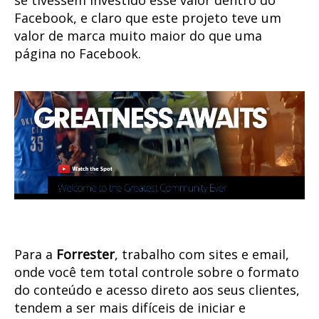
Facebook, e claro que este projeto teve um
valor de marca muito maior do que uma
página no Facebook.
Para a
Forrester
, trabalho com sites e email,
onde você tem total controle sobre o formato
do conteúdo e acesso direto aos seus clientes,
tendem a ser mais difíceis de iniciar e