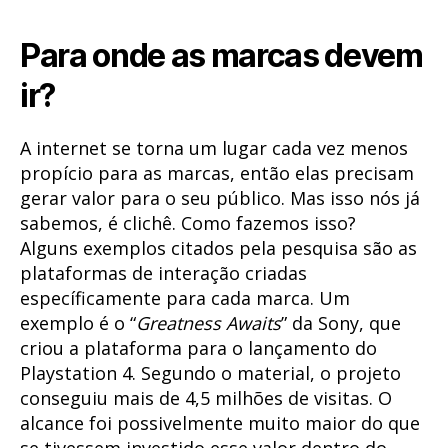
Para onde as marcas devem
ir?
A internet se torna um lugar cada vez menos
propício para as marcas, então elas precisam
gerar valor para o seu público. Mas isso nós já
sabemos, é clichê. Como fazemos isso?
Alguns exemplos citados pela pesquisa são as
plataformas de interação criadas
específicamente para cada marca. Um
exemplo é o “
Greatness Awaits
” da Sony, que
criou a plataforma para o lançamento do
Playstation 4. Segundo o material, o projeto
conseguiu mais de 4,5 milhões de visitas. O
alcance foi possivelmente muito maior do que
se tivessem investido esse valor dentro do