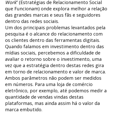
Work
” (Estratégias de Relacionamento Social
que Funcionam) onde explora melhor a relação
das grandes marcas e seus fãs e seguidores
dentro das redes sociais.
Um dos principais problemas levantados pela
pesquisa é o alcance do relacionamento com
os clientes dentro das ferramentas digitais.
Quando falamos em investimento dentro das
mídias sociais, percebemos a dificuldade de
avaliar o retorno sobre o investimento, uma
vez que a estratégia dentro destas redes gira
em torno de relacionamento e valor de marca.
Ambos parâmetros não podem ser medidos
em números. Para uma loja de comércio
eletrônico, por exemplo, até podemos medir a
quantidade de vendas vindas destas
plataformas, mas ainda assim há o valor da
marca embutido.