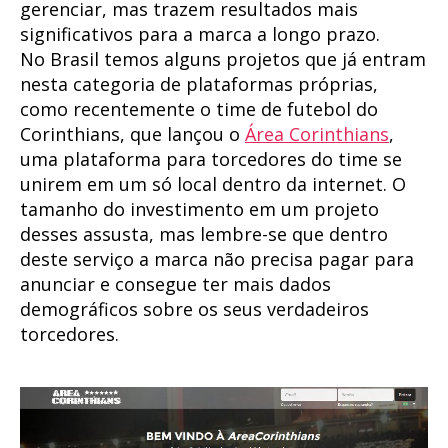
gerenciar, mas trazem resultados mais
significativos para a marca a longo prazo.
No Brasil temos alguns projetos que já entram
nesta categoria de plataformas próprias,
como recentemente o time de futebol do
Corinthians, que lançou o
Área Corinthians
,
uma plataforma para torcedores do time se
unirem em um só local dentro da internet. O
tamanho do investimento em um projeto
desses assusta, mas lembre-se que dentro
deste serviço a marca não precisa pagar para
anunciar e consegue ter mais dados
demográficos sobre os seus verdadeiros
torcedores.