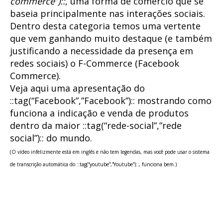
commerce”)::
, uma forma de comércio que se
baseia principalmente nas interações sociais.
Dentro desta categoria temos uma vertente
que vem ganhando muito destaque (e também
justificando a necessidade da presença em
redes sociais) o F-Commerce (Facebook
Commerce).
Veja aqui uma apresentação do
::tag(“Facebook”,”Facebook”):: mostrando como
funciona a indicação e venda de produtos
dentro da maior ::tag(“rede-social”,”rede
social”):: do mundo.
(O vídeo infelizmente está em inglês e não tem legendas, mas você pode usar o sistema
de transcrição automática do ::tag(“youtube”,”Youtube”)::, funciona bem.)