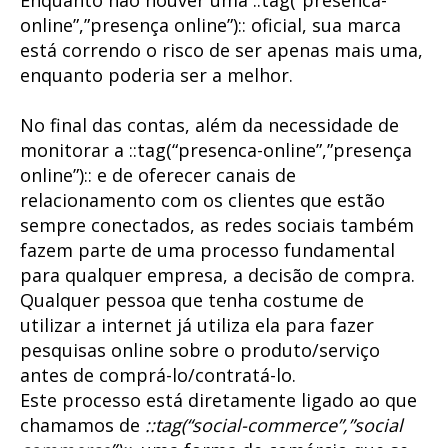
online”,”presença online”):: oficial, sua marca
está correndo o risco de ser apenas mais uma,
enquanto poderia ser a melhor.
No final das contas, além da necessidade de
monitorar a ::tag(“presenca-online”,”presença
online”):: e de oferecer canais de
relacionamento com os clientes que estão
sempre conectados, as redes sociais também
fazem parte de uma processo fundamental
para qualquer empresa, a decisão de compra.
Qualquer pessoa que tenha costume de
utilizar a internet já utiliza ela para fazer
pesquisas online sobre o produto/serviço
antes de comprá-lo/contratá-lo.
Este processo está diretamente ligado ao que
chamamos de
::tag(“social-commerce”,”social