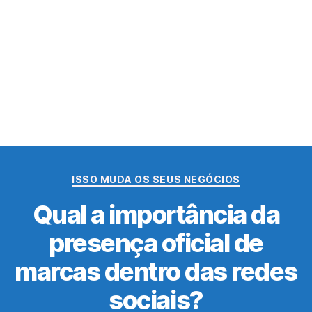
Categorias
ISSO MUDA OS SEUS NEGÓCIOS
Qual a importância da
presença oficial de
marcas dentro das redes
sociais?