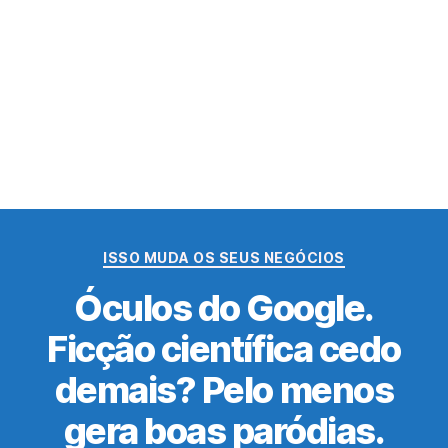
Categorias
ISSO MUDA OS SEUS NEGÓCIOS
Óculos do Google.
Ficção científica cedo
demais? Pelo menos
gera boas paródias.