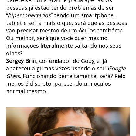
pessoas já estão tendo problemas de ser
“
hiperconectados
” tendo um smartphone,
tablet e sei lá mais o que, será que as pessoas
vão precisar mesmo de um óculos também?
Ou melhor, será que você quer mesmo
informações literalmente saltando nos seus
olhos?
Sergey Brin
, co-fundador do Google, já
apareceu algumas vezes usando o seu
Google
Glass
. Funcionando perfeitamente, será? Pelo
menos é discreto, parecendo um óculos
normal mesmo.