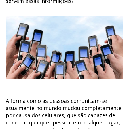
servem essas informações?
A forma como as pessoas comunicam-se
atualmente no mundo mudou completamente
por causa dos celulares, que são capazes de
conectar qualquer pessoa, em qualquer lugar,