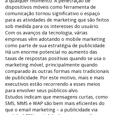
a qualquer momento. A penetração de
dispositivos móveis como ferramenta de
comunicação tornou significativo o espaço
para as atividades de marketing que são feitos
sob medida para os interesses do usuário.
Com os avanços da tecnologia, várias
empresas vêm adotando o mobile marketing
como parte de sua estratégia de publicidade.
Há um enorme potencial no aumento das
taxas de respostas positivas quando se usa o
marketing móvel, principalmente quando
comparado às outras formas mais tradicionais
de publicidade. Por este motivo, mais e mais
executivos estão recorrendo a esses meios
para envolver seus públicos-alvo.
Estudos indicam que mensagens curtas, como
SMS, MMS e WAP são bem mais eficientes do
que o email marketing – a publicidade via