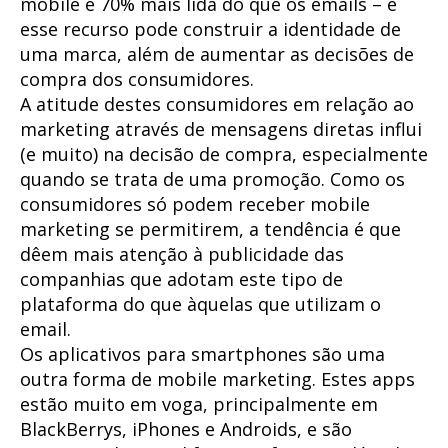
mobile é 70% mais lida do que os emails – e
esse recurso pode construir a identidade de
uma marca, além de aumentar as decisões de
compra dos consumidores.
A atitude destes consumidores em relação ao
marketing através de mensagens diretas influi
(e muito) na decisão de compra, especialmente
quando se trata de uma promoção. Como os
consumidores só podem receber mobile
marketing se permitirem, a tendência é que
dêem mais atenção à publicidade das
companhias que adotam este tipo de
plataforma do que àquelas que utilizam o
email.
Os aplicativos para smartphones são uma
outra forma de mobile marketing. Estes apps
estão muito em voga, principalmente em
BlackBerrys, iPhones e Androids, e são