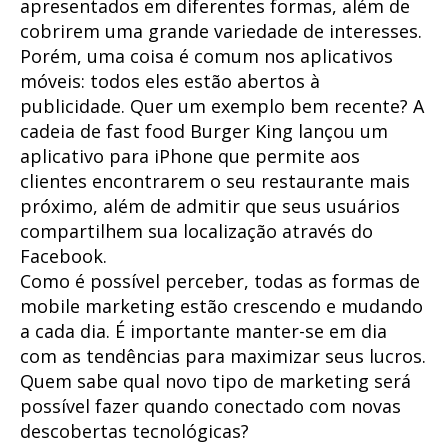
apresentados em diferentes formas, além de
cobrirem uma grande variedade de interesses.
Porém, uma coisa é comum nos aplicativos
móveis: todos eles estão abertos à
publicidade. Quer um exemplo bem recente? A
cadeia de fast food Burger King lançou um
aplicativo para iPhone que permite aos
clientes encontrarem o seu restaurante mais
próximo, além de admitir que seus usuários
compartilhem sua localização através do
Facebook.
Como é possível perceber, todas as formas de
mobile marketing estão crescendo e mudando
a cada dia. É importante manter-se em dia
com as tendências para maximizar seus lucros.
Quem sabe qual novo tipo de marketing será
possível fazer quando conectado com novas
descobertas tecnológicas?