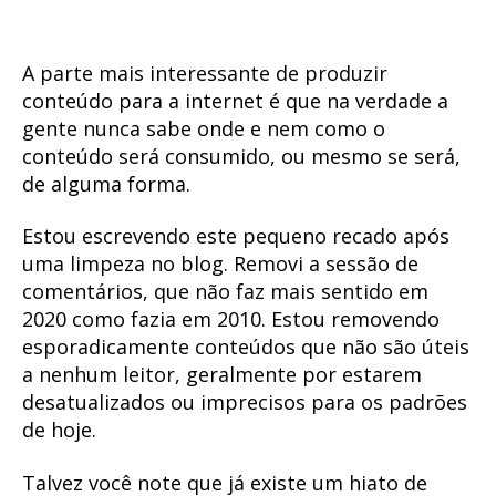
A parte mais interessante de produzir
conteúdo para a internet é que na verdade a
gente nunca sabe onde e nem como o
conteúdo será consumido, ou mesmo se será,
de alguma forma.
Estou escrevendo este pequeno recado após
uma limpeza no blog. Removi a sessão de
comentários, que não faz mais sentido em
2020 como fazia em 2010. Estou removendo
esporadicamente conteúdos que não são úteis
a nenhum leitor, geralmente por estarem
desatualizados ou imprecisos para os padrões
de hoje.
Talvez você note que já existe um hiato de