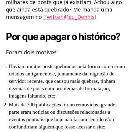
milhares de posts que já existiam. Achou algo
que ainda está quebrado? Me manda uma
mensagem no
Twitter @eu_Dennis
!
Por que apagar o histórico?
Foram dois motivos:
Haviam muitos posts quebrados pela forma como eram
criados antigamente e, juntamente da migração de
servidor recente, que causou mais quebras, tinham
dezenas de posts com problemas de formatação,
imagens faltando, etc;
Mais de 700 publicações foram removidas, grande
parte eram notícias ou discussões relacionadas a
eventos pontuais que hoje não fariam sentido e/ou
confundiriam alguém que fosse acessar o site;