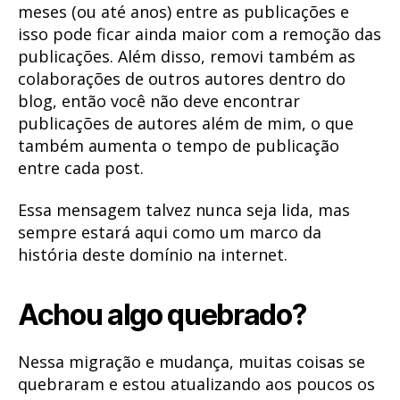
meses (ou até anos) entre as publicações e
isso pode ficar ainda maior com a remoção das
publicações. Além disso, removi também as
colaborações de outros autores dentro do
blog, então você não deve encontrar
publicações de autores além de mim, o que
também aumenta o tempo de publicação
entre cada post.
Essa mensagem talvez nunca seja lida, mas
sempre estará aqui como um marco da
história deste domínio na internet.
Achou algo quebrado?
Nessa migração e mudança, muitas coisas se
quebraram e estou atualizando aos poucos os