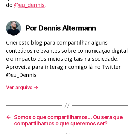
do
@eu_dennis
.
Por Dennis Altermann
Criei este blog para compartilhar alguns
conteúdos relevantes sobre comunicação digital
e o impacto dos meios digitais na sociedade.
Aproveita para interagir comigo lá no Twitter
@eu_Dennis
Ver arquivo
→
←
Somos o que compartilhamos… Ou será que
compartilhamos o que queremos ser?