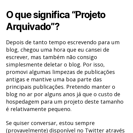
O que significa “Projeto
Arquivado”?
Depois de tanto tempo escrevendo para um
blog, chegou uma hora que eu cansei de
escrever, mas também não consigo
simplesmente deletar o blog. Por isso,
promovi algumas limpezas de publicações
antigas e mantive uma boa parte das
principais publicações. Pretendo manter o
blog no ar por alguns anos já que o custo de
hospedagem para um projeto deste tamanho
é relativamente pequeno.
Se quiser conversar, estou sempre
(provavelmente) disponível no Twitter através