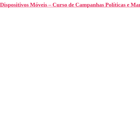
Dispositivos Móveis – Curso de Campanhas Políticas e Ma