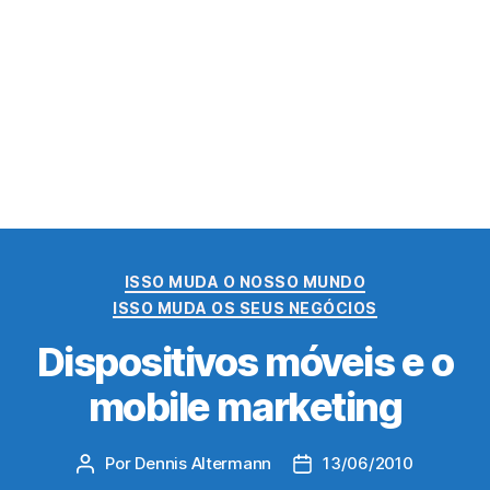
Categorias
ISSO MUDA O NOSSO MUNDO
ISSO MUDA OS SEUS NEGÓCIOS
Dispositivos móveis e o
mobile marketing
Por
Dennis Altermann
13/06/2010
Autor
Data
do
de