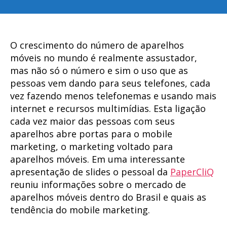
post
publicação
O crescimento do número de aparelhos
móveis no mundo é realmente assustador,
mas não só o número e sim o uso que as
pessoas vem dando para seus telefones, cada
vez fazendo menos telefonemas e usando mais
internet e recursos multimídias. Esta ligação
cada vez maior das pessoas com seus
aparelhos abre portas para o mobile
marketing, o marketing voltado para
aparelhos móveis. Em uma interessante
apresentação de slides o pessoal da
PaperCliQ
reuniu informações sobre o mercado de
aparelhos móveis dentro do Brasil e quais as
tendência do mobile marketing.