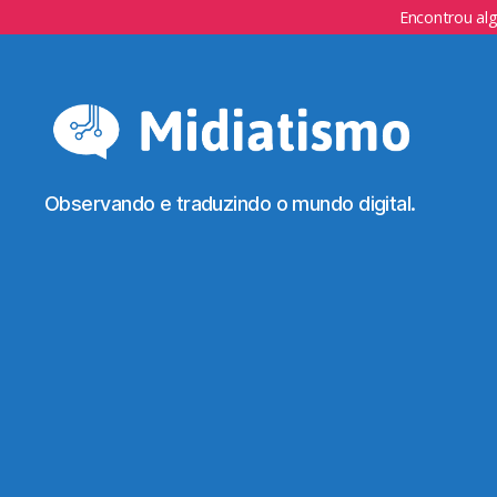
Encontrou al
Observando e traduzindo o mundo digital.