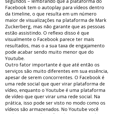
segundos – lembrando que a plataforma do
Facebook tem o autoplay para vídeos dentro
da timeline, o que resulta em um número
maior de visualizações na plataforma de Mark
Zuckerberg, mas não garante que as pessoas
estão assistindo. O reflexo disso é que
visualmente o Facebook parece ter mais
resultados, mas o a sua taxa de engajamento
pode acabar sendo muito menor que do
Youtube.
Outro fator importante é que até então os
serviços são muito diferentes em sua essência,
apesar de serem concorrentes. O Facebook é
uma rede social que quer virar plataforma de
vídeo, enquanto o Youtube é uma plataforma
de vídeo que quer virar uma rede social. Na
prática, isso pode ser visto no modo como os
vídeos são armazenados. No Youtube você