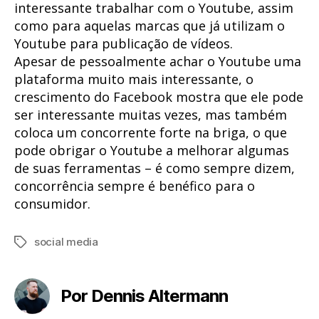
interessante trabalhar com o Youtube, assim
como para aquelas marcas que já utilizam o
Youtube para publicação de vídeos.
Apesar de pessoalmente achar o Youtube uma
plataforma muito mais interessante, o
crescimento do Facebook mostra que ele pode
ser interessante muitas vezes, mas também
coloca um concorrente forte na briga, o que
pode obrigar o Youtube a melhorar algumas
de suas ferramentas – é como sempre dizem,
concorrência sempre é benéfico para o
consumidor.
social media
Tags
Por Dennis Altermann