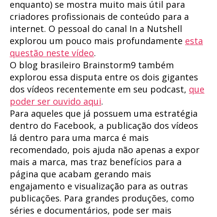
enquanto) se mostra muito mais útil para
criadores profissionais de conteúdo para a
internet. O pessoal do canal In a Nutshell
explorou um pouco mais profundamente
esta
questão neste vídeo
.
O blog brasileiro Brainstorm9 também
explorou essa disputa entre os dois gigantes
dos vídeos recentemente em seu podcast,
que
poder ser ouvido aqui
.
Para aqueles que já possuem uma estratégia
dentro do Facebook, a publicação dos vídeos
lá dentro para uma marca é mais
recomendado, pois ajuda não apenas a expor
mais a marca, mas traz benefícios para a
página que acabam gerando mais
engajamento e visualização para as outras
publicações. Para grandes produções, como
séries e documentários, pode ser mais