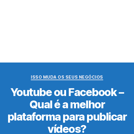
Categorias
ISSO MUDA OS SEUS NEGÓCIOS
Youtube ou Facebook –
Qual é a melhor
plataforma para publicar
vídeos?