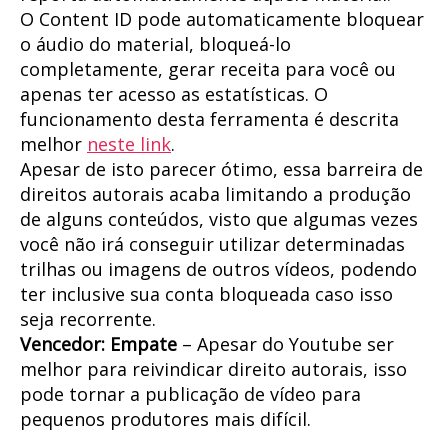
O Content ID pode automaticamente bloquear
o áudio do material, bloqueá-lo
completamente, gerar receita para você ou
apenas ter acesso as estatísticas. O
funcionamento desta ferramenta é descrita
melhor
neste link
.
Apesar de isto parecer ótimo, essa barreira de
direitos autorais acaba limitando a produção
de alguns conteúdos, visto que algumas vezes
você não irá conseguir utilizar determinadas
trilhas ou imagens de outros vídeos, podendo
ter inclusive sua conta bloqueada caso isso
seja recorrente.
Vencedor: Empate
– Apesar do Youtube ser
melhor para reivindicar direito autorais, isso
pode tornar a publicação de vídeo para
pequenos produtores mais difícil.