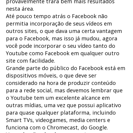
provavelmente trará bem mais resultados
nesta área.
Até pouco tempo atrás o Facebook não
permitia incorporação de seus vídeos em
outros sites, o que dava uma certa vantagem
para o Facebook, mas isso já mudou, agora
você pode incorporar o seu vídeo tanto do
Youtube como Facebook em qualquer outro
site com facilidade.
Grande parte do público do Facebook está em
dispositivos móveis, o que deve ser
considerado na hora de produzir conteúdo
para a rede social, mas devemos lembrar que
o Youtube tem um excelente alcance em
outras mídias, uma vez que possui aplicativo
para quase qualquer plataforma, incluindo
Smart TVs, videogames, media centers e
funciona com o Chromecast, do Google.