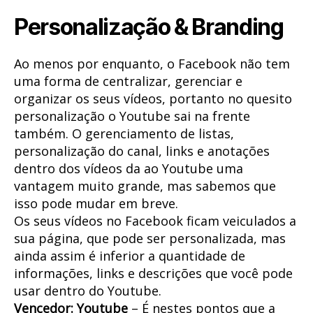
Personalização & Branding
Ao menos por enquanto, o Facebook não tem
uma forma de centralizar, gerenciar e
organizar os seus vídeos, portanto no quesito
personalização o Youtube sai na frente
também. O gerenciamento de listas,
personalização do canal, links e anotações
dentro dos vídeos da ao Youtube uma
vantagem muito grande, mas sabemos que
isso pode mudar em breve.
Os seus vídeos no Facebook ficam veiculados a
sua página, que pode ser personalizada, mas
ainda assim é inferior a quantidade de
informações, links e descrições que você pode
usar dentro do Youtube.
Vencedor: Youtube
– É nestes pontos que a