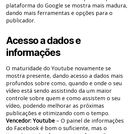
plataforma do Google se mostra mais madura,
dando mais ferramentas e opções para o
publicador.
Acesso a dados e
informações
O maturidade do Youtube novamente se
mostra presente, dando acesso a dados mais
profundos sobre como, quando e onde o seu
vídeo está sendo assistindo da um maior
controle sobre quem e como assistem o seu
vídeo, podendo melhorar as próximas
publicações e otimizando com o tempo.
Vencedor: Youtube
– O painel de informações
do Facebook é bom o suficiente, mas o