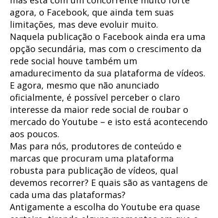
agora, o Facebook, que ainda tem suas
limitações, mas deve evoluir muito.
Naquela publicação o Facebook ainda era uma
opção secundária, mas com o crescimento da
rede social houve também um
amadurecimento da sua plataforma de vídeos.
E agora, mesmo que não anunciado
oficialmente, é possível perceber o claro
interesse da maior rede social de roubar o
mercado do Youtube – e isto está acontecendo
aos poucos.
Mas para nós, produtores de conteúdo e
marcas que procuram uma plataforma
robusta para publicação de vídeos, qual
devemos recorrer? E quais são as vantagens de
cada uma das plataformas?
Antigamente a escolha do Youtube era quase