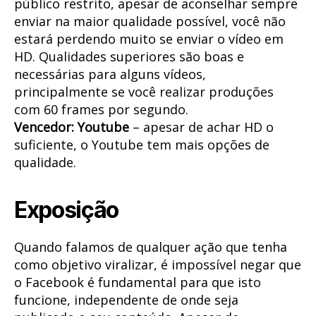
público restrito, apesar de aconselhar sempre
enviar na maior qualidade possível, você não
estará perdendo muito se enviar o vídeo em
HD. Qualidades superiores são boas e
necessárias para alguns vídeos,
principalmente se você realizar produções
com 60 frames por segundo.
Vencedor: Youtube
– apesar de achar HD o
suficiente, o Youtube tem mais opções de
qualidade.
Exposição
Quando falamos de qualquer ação que tenha
como objetivo viralizar, é impossível negar que
o Facebook é fundamental para que isto
funcione, independente de onde seja