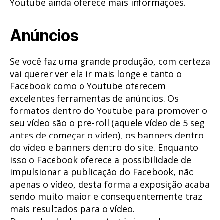
Youtube ainda oferece mais informações.
Anúncios
Se você faz uma grande produção, com certeza
vai querer ver ela ir mais longe e tanto o
Facebook como o Youtube oferecem
excelentes ferramentas de anúncios. Os
formatos dentro do Youtube para promover o
seu vídeo são o pre-roll (aquele vídeo de 5 seg
antes de começar o vídeo), os banners dentro
do vídeo e banners dentro do site. Enquanto
isso o Facebook oferece a possibilidade de
impulsionar a publicação do Facebook, não
apenas o vídeo, desta forma a exposição acaba
sendo muito maior e consequentemente traz
mais resultados para o vídeo.