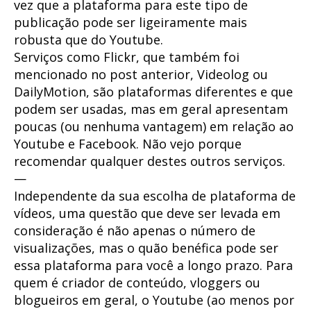
vez que a plataforma para este tipo de
publicação pode ser ligeiramente mais
robusta que do Youtube.
Serviços como Flickr, que também foi
mencionado no post anterior, Videolog ou
DailyMotion, são plataformas diferentes e que
podem ser usadas, mas em geral apresentam
poucas (ou nenhuma vantagem) em relação ao
Youtube e Facebook. Não vejo porque
recomendar qualquer destes outros serviços.
—
Independente da sua escolha de plataforma de
vídeos, uma questão que deve ser levada em
consideração é não apenas o número de
visualizações, mas o quão benéfica pode ser
essa plataforma para você a longo prazo. Para
quem é criador de conteúdo, vloggers ou
blogueiros em geral, o Youtube (ao menos por