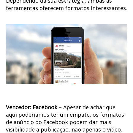
Dependendo da sua estratégia, ambas as
ferramentas oferecem formatos interessantes.
Vencedor: Facebook
– Apesar de achar que
aqui poderíamos ter um empate, os formatos
de anúncio do Facebook podem dar mais
visibilidade a publicação, não apenas o vídeo.