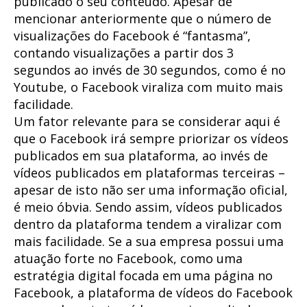
publicado o seu conteúdo. Apesar de
mencionar anteriormente que o número de
visualizações do Facebook é “fantasma”,
contando visualizações a partir dos 3
segundos ao invés de 30 segundos, como é no
Youtube, o Facebook viraliza com muito mais
facilidade.
Um fator relevante para se considerar aqui é
que o Facebook irá sempre priorizar os vídeos
publicados em sua plataforma, ao invés de
vídeos publicados em plataformas terceiras –
apesar de isto não ser uma informação oficial,
é meio óbvia. Sendo assim, vídeos publicados
dentro da plataforma tendem a viralizar com
mais facilidade. Se a sua empresa possui uma
atuação forte no Facebook, como uma
estratégia digital focada em uma página no
Facebook, a plataforma de vídeos do Facebook