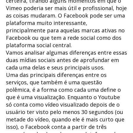
certeira, tirando alguns momentos em que o
Vimeo poderia ser mais útil e profissional, hoje
as coisas mudaram. O Facebook pode ser uma
plataforma muito interessante,
principalmente para aquelas marcas ativas no
Facebook ou que tem a rede social como dos
plataforma social central.
Vamos analisar algumas diferenças entre essas
duas mídias sociais antes de aprofundar em
cada uma delas e seus principais usos.
Uma das principais diferenças entre os
serviços, que também é uma questão
polêmica, é a forma como cada uma define o
que é uma visualização. Enquanto o Youtube
só conta como vídeo visualizado depois de o
usuário ter visto pelo menos 30 segundos (ou
metade do vídeo, quando ele é mais curto que
isso), o Facebook conta a partir de três