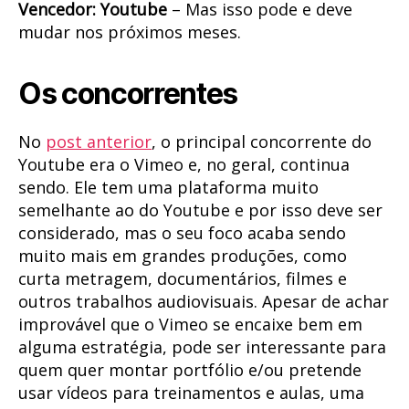
Vencedor: Youtube
– Mas isso pode e deve
mudar nos próximos meses.
Os concorrentes
No
post anterior
, o principal concorrente do
Youtube era o Vimeo e, no geral, continua
sendo. Ele tem uma plataforma muito
semelhante ao do Youtube e por isso deve ser
considerado, mas o seu foco acaba sendo
muito mais em grandes produções, como
curta metragem, documentários, filmes e
outros trabalhos audiovisuais. Apesar de achar
improvável que o Vimeo se encaixe bem em
alguma estratégia, pode ser interessante para
quem quer montar portfólio e/ou pretende
usar vídeos para treinamentos e aulas, uma