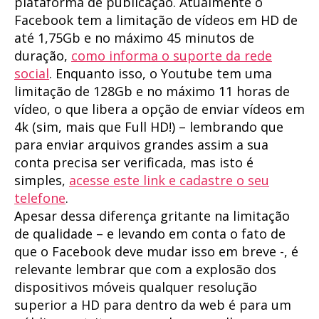
plataforma de publicação. Atualmente o
Facebook tem a limitação de vídeos em HD de
até 1,75Gb e no máximo 45 minutos de
duração,
como informa o suporte da rede
social
. Enquanto isso, o Youtube tem uma
limitação de 128Gb e no máximo 11 horas de
vídeo, o que libera a opção de enviar vídeos em
4k (sim, mais que Full HD!) – lembrando que
para enviar arquivos grandes assim a sua
conta precisa ser verificada, mas isto é
simples,
acesse este link e cadastre o seu
telefone
.
Apesar dessa diferença gritante na limitação
de qualidade – e levando em conta o fato de
que o Facebook deve mudar isso em breve -, é
relevante lembrar que com a explosão dos
dispositivos móveis qualquer resolução
superior a HD para dentro da web é para um