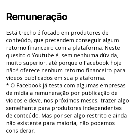
Remuneração
Está trecho é focado em produtores de
conteúdo, que pretendem conseguir algum
retorno financeiro com a plataforma. Neste
quesito o Youtube é, sem nenhuma dúvida,
muito superior, até porque o Facebook hoje
não* oferece nenhum retorno financeiro para
vídeos publicados em sua plataforma.
* O Facebook já testa com algumas empresas
de mídia a remuneração por publicação de
vídeos e deve, nos próximos meses, trazer algo
semelhante para produtores independentes
de conteúdo. Mas por ser algo restrito e ainda
não existente para maioria, não podemos
considerar.