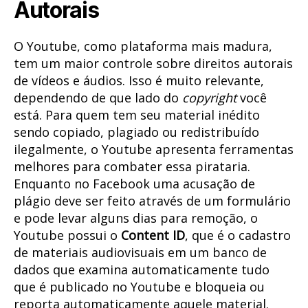
Autorais
O Youtube, como plataforma mais madura,
tem um maior controle sobre direitos autorais
de vídeos e áudios. Isso é muito relevante,
dependendo de que lado do
copyright
você
está. Para quem tem seu material inédito
sendo copiado, plagiado ou redistribuído
ilegalmente, o Youtube apresenta ferramentas
melhores para combater essa pirataria.
Enquanto no Facebook uma acusação de
plágio deve ser feito através de um formulário
e pode levar alguns dias para remoção, o
Youtube possui o
Content ID
, que é o cadastro
de materiais audiovisuais em um banco de
dados que examina automaticamente tudo
que é publicado no Youtube e bloqueia ou
reporta automaticamente aquele material.