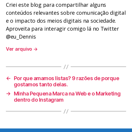
Criei este blog para compartilhar alguns
conteúdos relevantes sobre comunicação digital
e o impacto dos meios digitais na sociedade.
Aproveita para interagir comigo lá no Twitter
@eu_Dennis
Ver arquivo
→
←
Por que amamos listas? 9 razões de porque
gostamos tanto delas.
→
Minha Pequena Marca na Web e o Marketing
dentro do Instagram