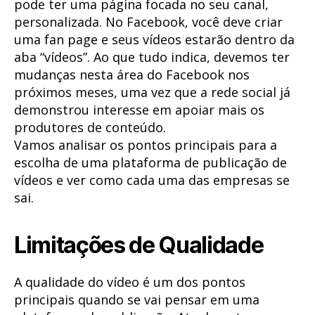
pode ter uma página focada no seu canal,
personalizada. No Facebook, você deve criar
uma fan page e seus vídeos estarão dentro da
aba “vídeos”. Ao que tudo indica, devemos ter
mudanças nesta área do Facebook nos
próximos meses, uma vez que a rede social já
demonstrou interesse em apoiar mais os
produtores de conteúdo.
Vamos analisar os pontos principais para a
escolha de uma plataforma de publicação de
vídeos e ver como cada uma das empresas se
sai.
Limitações de Qualidade
A qualidade do vídeo é um dos pontos
principais quando se vai pensar em uma