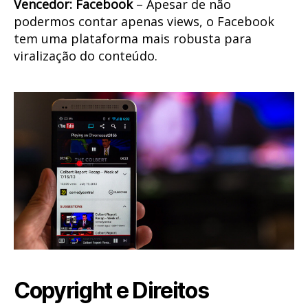
Vencedor: Facebook
– Apesar de não
podermos contar apenas views, o Facebook
tem uma plataforma mais robusta para
viralização do conteúdo.
Copyright e Direitos