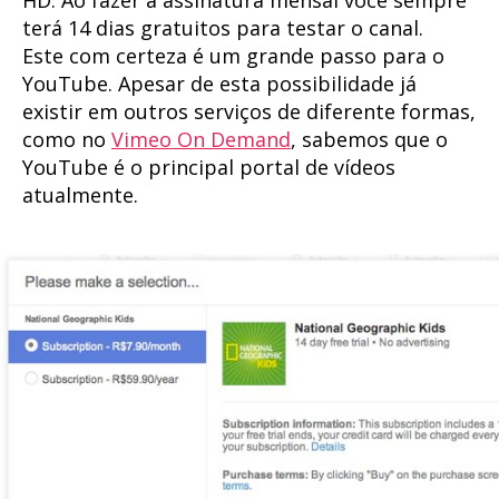
terá 14 dias gratuitos para testar o canal.
Este com certeza é um grande passo para o
YouTube. Apesar de esta possibilidade já
existir em outros serviços de diferente formas,
como no
Vimeo On Demand
, sabemos que o
YouTube é o principal portal de vídeos
atualmente.