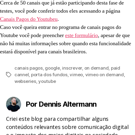
Cerca de 50 canais que já estão participando desta fase de
testes, você pode conferir todos eles acessando a página
Canais Pagos do Youtubeu
.
Caso você queira entrar no programa de canais pagos do
Youtube você pode preencher
este formulário
, apesar de que
não há muitas informações sobre quando esta funcionalidade
estará disponível para canais brasileiros.
canais pagos
,
google
,
inscrever
,
on demand
,
paid
cannel
,
porta dos fundos
,
vimeo
,
vimeo on demand
,
Tags
webseries
,
youtube
Por Dennis Altermann
Criei este blog para compartilhar alguns
conteúdos relevantes sobre comunicação digital