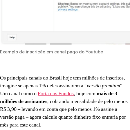
Exemplo de inscrição em canal pago do Youtube
Os principais canais do Brasil hoje tem milhões de inscritos,
imagine se apenas 1% deles assinarem a “
versão premium
“.
Um canal como o
Porta dos Fundos
, hoje com
mais de 3
milhões de assinantes
, cobrando mensalidade de pelo menos
R$ 3,90 – levando em conta que pelo menos 1% assine a
versão paga – agora calcule quanto dinheiro fixo entraria por
mês para este canal.