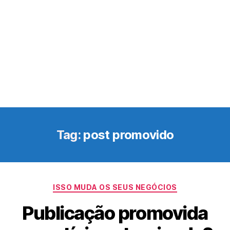
Tag:
post promovido
Categorias
ISSO MUDA OS SEUS NEGÓCIOS
Publicação promovida