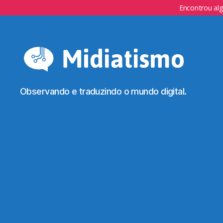
Encontrou al
Observando e traduzindo o mundo digital.