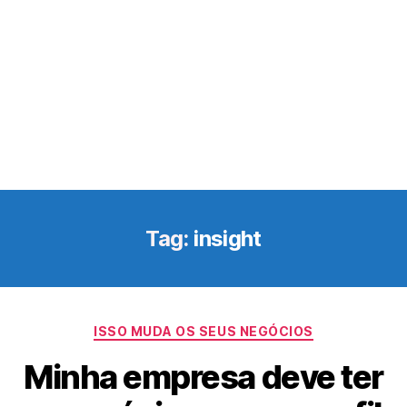
Tag:
insight
Categorias
ISSO MUDA OS SEUS NEGÓCIOS
Minha empresa deve ter