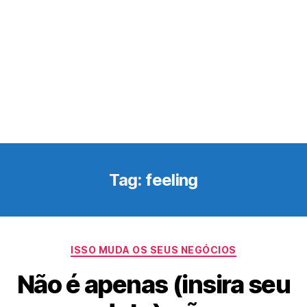
Tag:
feeling
Categorias
ISSO MUDA OS SEUS NEGÓCIOS
Não é apenas (insira seu