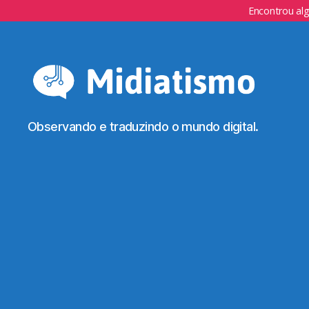
Encontrou al
Observando e traduzindo o mundo digital.