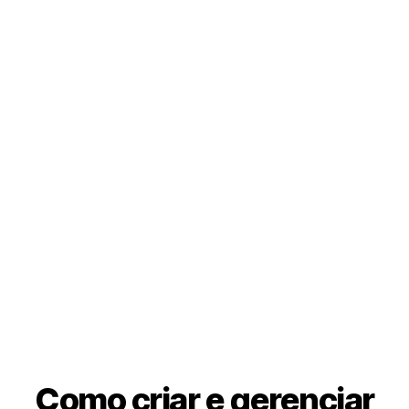
Como criar e gerenciar