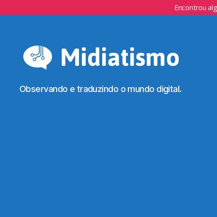
Encontrou al
Observando e traduzindo o mundo digital.