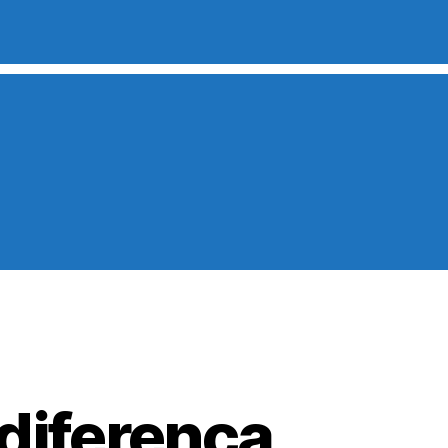
diferença