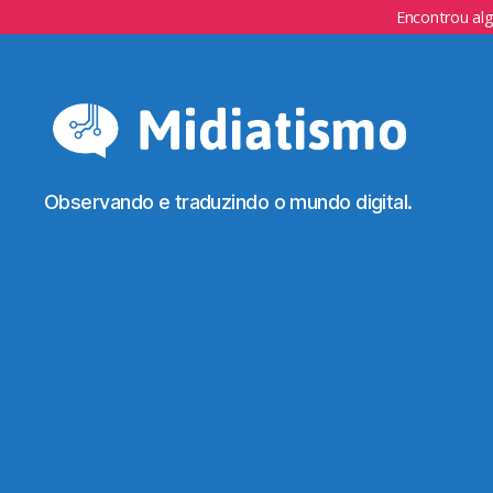
Encontrou al
Observando e traduzindo o mundo digital.