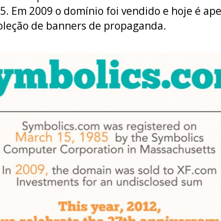
5. Em 2009 o domínio foi vendido e hoje é ap
leção de banners de propaganda.