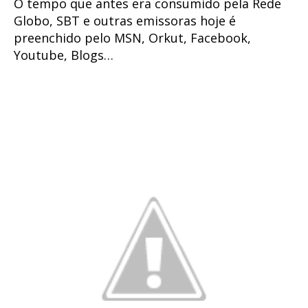
O tempo que antes era consumido pela Rede
Globo, SBT e outras emissoras hoje é
preenchido pelo MSN, Orkut, Facebook,
Youtube, Blogs…