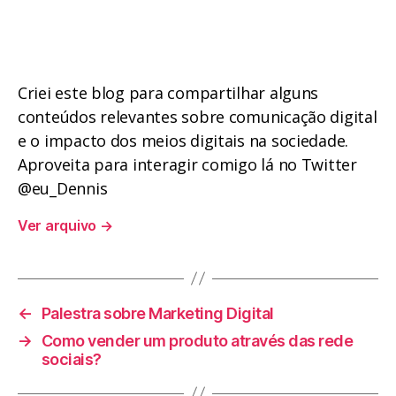
Criei este blog para compartilhar alguns
conteúdos relevantes sobre comunicação digital
e o impacto dos meios digitais na sociedade.
Aproveita para interagir comigo lá no Twitter
@eu_Dennis
Ver arquivo
→
←
Palestra sobre Marketing Digital
→
Como vender um produto através das rede
sociais?