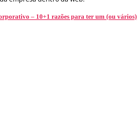
rporativo – 10+1 razões para ter um (ou vários)