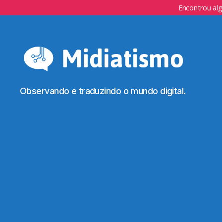
Encontrou al
Observando e traduzindo o mundo digital.