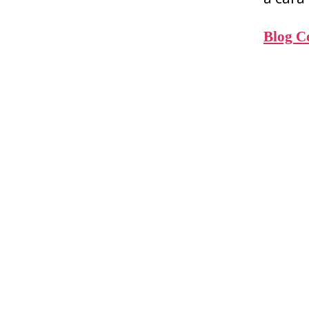
Blog Co