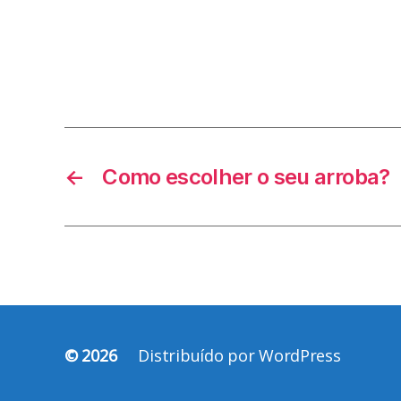
←
Como escolher o seu arroba?
© 2026
Distribuído por WordPress